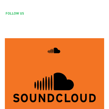
FOLLOW US