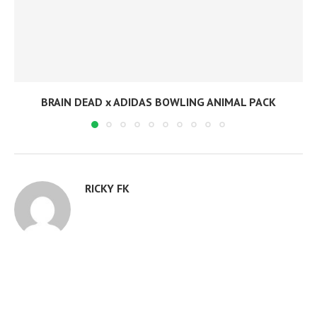
BRAIN DEAD x ADIDAS BOWLING ANIMAL PACK
RICKY FK