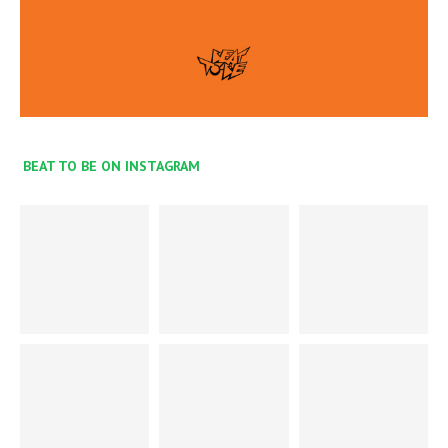
BEAT TO BE ON INSTAGRAM