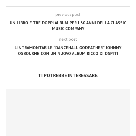
previous post
UN LIBRO E TRE DOPPI ALBUM PER I 30 ANNI DELLA CLASSIC
MUSIC COMPANY
next post
L’INTRAMONTABILE “DANCEHALL GODFATHER” JOHNNY
OSBOURNE CON UN NUOVO ALBUM RICCO DI OSPITI
TI POTREBBE INTERESSARE: