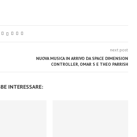
next post
NUOVA MUSICA IN ARRIVO DA SPACE DIMENSION
CONTROLLER, OMAR S E THEO PARRISH
BBE INTERESSARE: