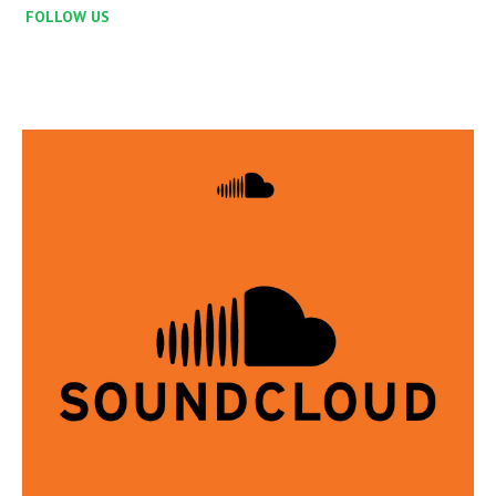
FOLLOW US