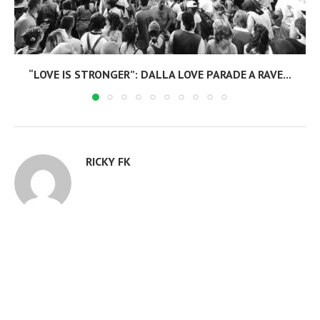
“LOVE IS STRONGER”: DALLA LOVE PARADE A RAVE...
RICKY FK