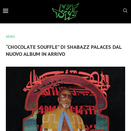
NEWS
“CHOCOLATE SOUFFLE” DI SHABAZZ PALACES DAL
NUOVO ALBUM IN ARRIVO