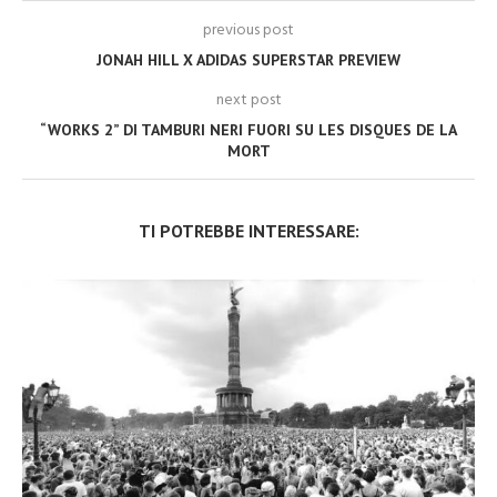
previous post
JONAH HILL X ADIDAS SUPERSTAR PREVIEW
next post
“WORKS 2” DI TAMBURI NERI FUORI SU LES DISQUES DE LA
MORT
TI POTREBBE INTERESSARE: