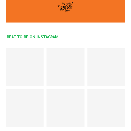
BEAT TO BE ON INSTAGRAM