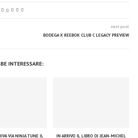
next post
BODEGA X REEBOK CLUB C LEGACY PREVIEW
BBE INTERESSARE:
IVA VIA NINJA TUNE IL
IN ARRIVO IL LIBRO DI JEAN-MICHEL