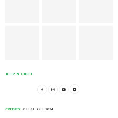
KEEP IN TOUCH
CREDITS:
© BEAT TO BE 2024