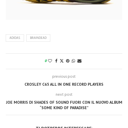
ADIDAS
BRAINDEAD
0
previous post
CROSLEY C65 ALL IN ONE RECORD PLAYERS
next post
JOE MORRIS DI SHADES OF SOUND FUORI CON IL NUOVO ALBUM
“SOME KIND OF PARADISE”