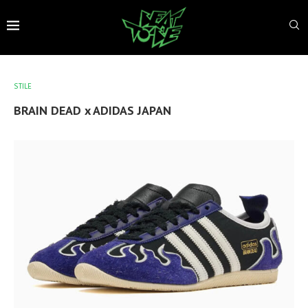
STILE
BRAIN DEAD x ADIDAS JAPAN