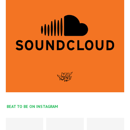
BEAT TO BE ON INSTAGRAM