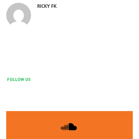
RICKY FK
FOLLOW US