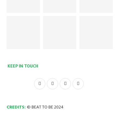
KEEP IN TOUCH
CREDITS:
© BEAT TO BE 2024