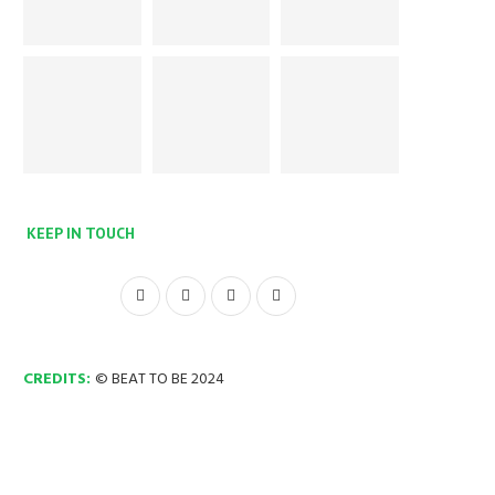
KEEP IN TOUCH
CREDITS:
© BEAT TO BE 2024