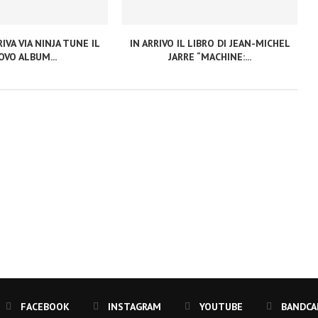
IVA VIA NINJA TUNE IL
IN ARRIVO IL LIBRO DI JEAN-MICHEL
VO ALBUM...
JARRE “MACHINE:...
FACEBOOK
INSTAGRAM
YOUTUBE