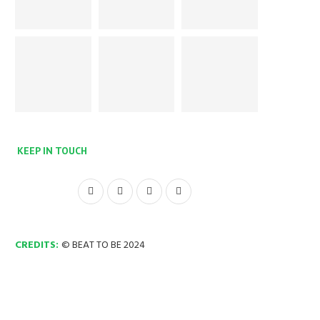
KEEP IN TOUCH
CREDITS:
© BEAT TO BE 2024