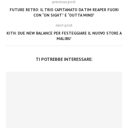
previous post
FUTURE RETRO: IL TRIO CAPITANATO DA TIM REAPER FUORI
CON “ON SIGHT” E “OUTTA MIND”
next post
KITH: DUE NEW BALANCE PER FESTEGGIARE IL NUOVO STORE A
MALIBU’
TI POTREBBE INTERESSARE: