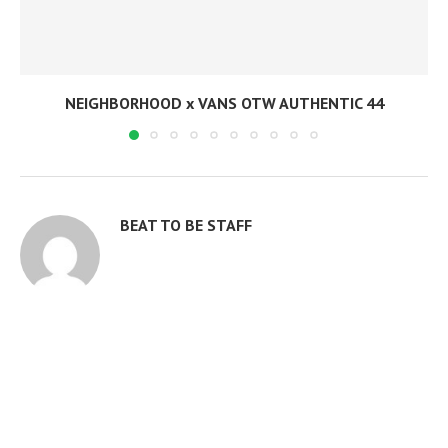
NEIGHBORHOOD x VANS OTW AUTHENTIC 44
BEAT TO BE STAFF