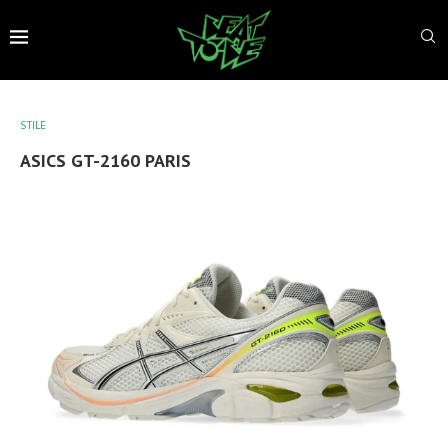
STILE
ASICS GT-2160 PARIS