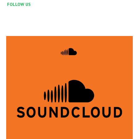
FOLLOW US