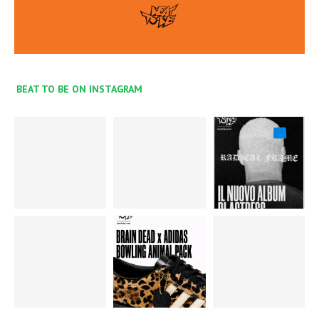
BEAT TO BE ON INSTAGRAM