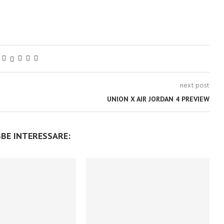
next post
UNION X AIR JORDAN 4 PREVIEW
BBE INTERESSARE: