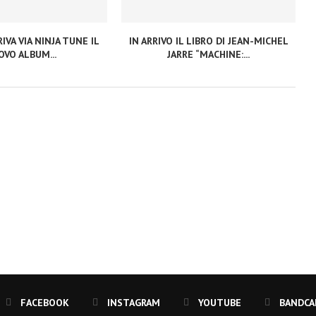
IVA VIA NINJA TUNE IL
IN ARRIVO IL LIBRO DI JEAN-MICHEL
VO ALBUM...
JARRE “MACHINE:...
FACEBOOK
INSTAGRAM
YOUTUBE