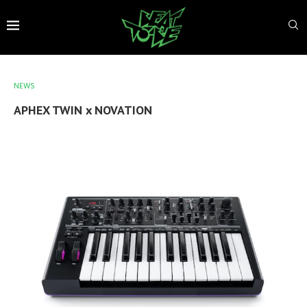
NEWS
APHEX TWIN x NOVATION