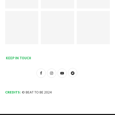
KEEP IN TOUCH
CREDITS:
© BEAT TO BE 2024