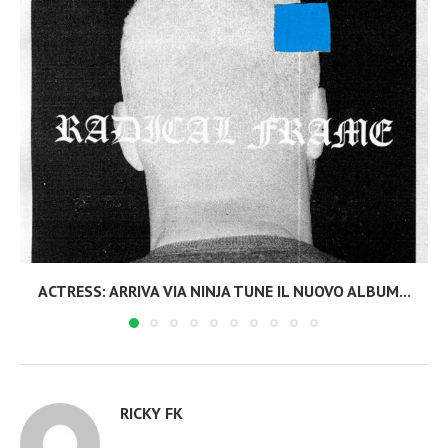
ACTRESS: ARRIVA VIA NINJA TUNE IL NUOVO ALBUM...
RICKY FK