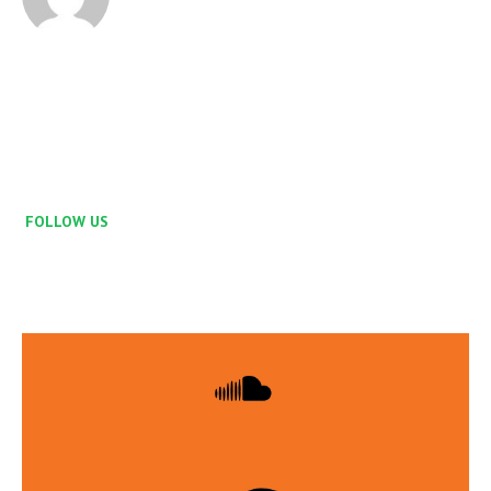
FOLLOW US