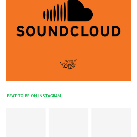
BEAT TO BE ON INSTAGRAM