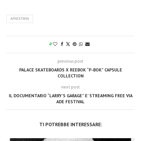
APHEXTWIN
0
previous post
PALACE SKATEBOARDS X REEBOK “P-BOK” CAPSULE
COLLECTION
next post
IL DOCUMENTARIO “LARRY’S GARAGE” E’ STREAMING FREE VIA
ADE FESTIVAL
TI POTREBBE INTERESSARE: