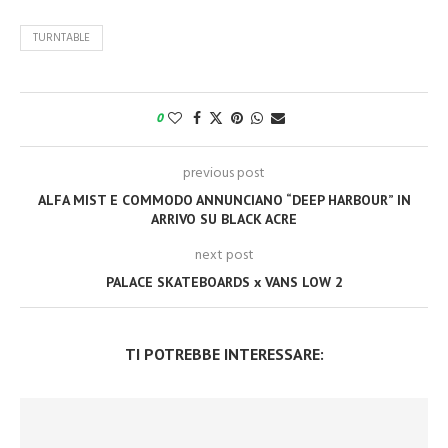
TURNTABLE
0
previous post
ALFA MIST E COMMODO ANNUNCIANO “DEEP HARBOUR” IN
ARRIVO SU BLACK ACRE
next post
PALACE SKATEBOARDS x VANS LOW 2
TI POTREBBE INTERESSARE: