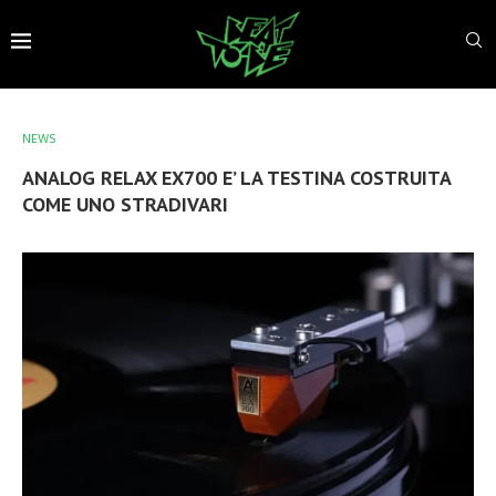
NEWS
ANALOG RELAX EX700 E’ LA TESTINA COSTRUITA
COME UNO STRADIVARI