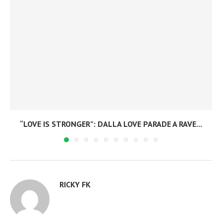
“LOVE IS STRONGER”: DALLA LOVE PARADE A RAVE...
RICKY FK