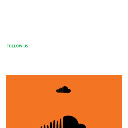
FOLLOW US