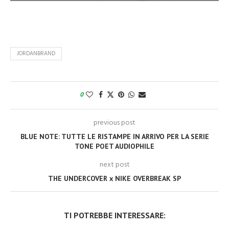
JORDANBRAND
0
previous post
BLUE NOTE: TUTTE LE RISTAMPE IN ARRIVO PER LA SERIE
TONE POET AUDIOPHILE
next post
THE UNDERCOVER x NIKE OVERBREAK SP
TI POTREBBE INTERESSARE: