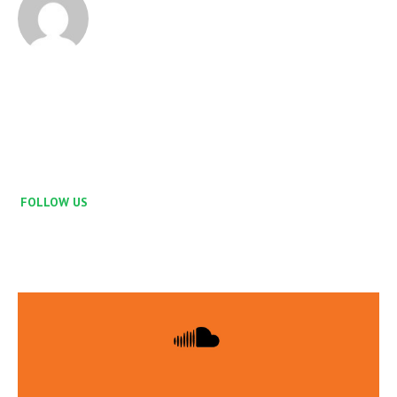
FOLLOW US