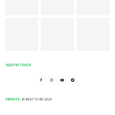
KEEP IN TOUCH
CREDITS:
© BEAT TO BE 2024