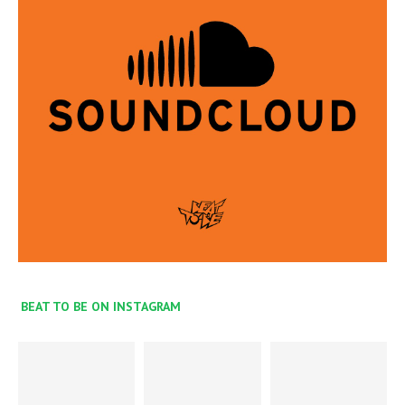
BEAT TO BE ON INSTAGRAM