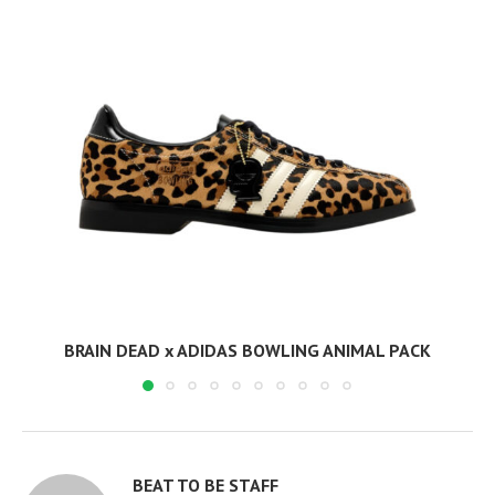
BRAIN DEAD x ADIDAS BOWLING ANIMAL PACK
BEAT TO BE STAFF