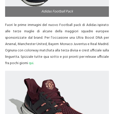
Adidas Football Pack
Fuori le prime immagini del nuovo Football pack di Adidas ispirato
alle terze maglie di alcune della maggiori squadre europee
sponsorizzate dal brand. Per l’occasione una Ultra Boost DNA per
Arsenal, Manchester United, Bayern Monaco Juventus e Real Madrid.
Ognuna con colorway matchata alla terza divisa e crest ufficiale sulla
linguetta. Spizzale tutte qua sotto e poi pronti per release ufficiale
fra pochi giorni
qui
.