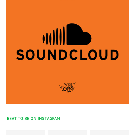
BEAT TO BE ON INSTAGRAM