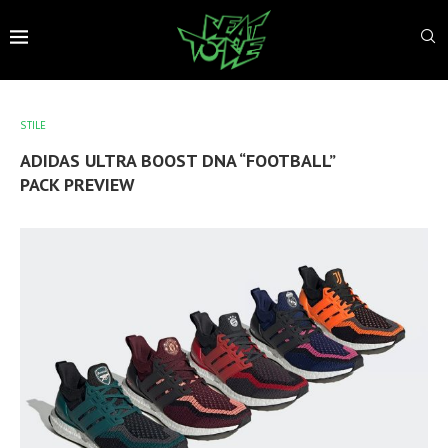
STILE
ADIDAS ULTRA BOOST DNA “FOOTBALL”
PACK PREVIEW