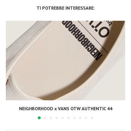
TI POTREBBE INTERESSARE:
NEIGHBORHOOD x VANS OTW AUTHENTIC 44