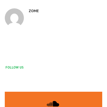
ZOME
FOLLOW US