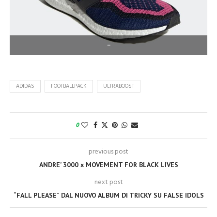
–
ADIDAS
FOOTBALLPACK
ULTRABOOST
0
previous post
ANDRE’ 3000 x MOVEMENT FOR BLACK LIVES
next post
“FALL PLEASE” DAL NUOVO ALBUM DI TRICKY SU FALSE IDOLS