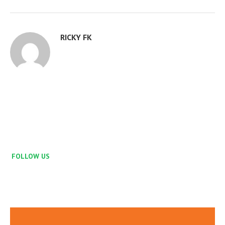
RICKY FK
FOLLOW US