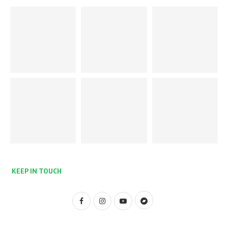
KEEP IN TOUCH