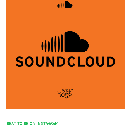
BEAT TO BE ON INSTAGRAM