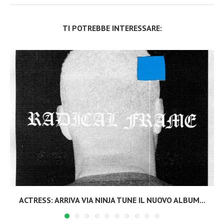
TI POTREBBE INTERESSARE:
ACTRESS: ARRIVA VIA NINJA TUNE IL NUOVO ALBUM...