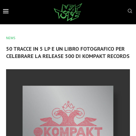
NEWS
50 TRACCE IN 5 LP E UN LIBRO FOTOGRAFICO PER
CELEBRARE LA RELEASE 500 DI KOMPAKT RECORDS